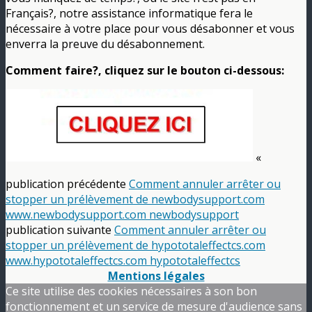
Français?, notre assistance informatique fera le
nécessaire à votre place pour vous désabonner et vous
enverra la preuve du désabonnement.
Comment faire?, cliquez sur le bouton ci-dessous:
«
publication précédente
Comment annuler arrêter ou
stopper un prélèvement de newbodysupport.com
www.newbodysupport.com newbodysupport
publication suivante
Comment annuler arrêter ou
stopper un prélèvement de hypototaleffectcs.com
www.hypototaleffectcs.com hypototaleffectcs
Mentions légales
Ce site utilise des cookies nécessaires à son bon
fonctionnement et un service de mesure d'audience sans